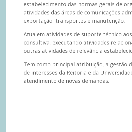
estabelecimento das normas gerais de org
atividades das áreas de comunicações admi
exportação, transportes e manutenção.
Atua em atividades de suporte técnico aos
consultiva, executando atividades relacio
outras atividades de relevância estabeleci
Tem como principal atribuição, a gestão 
de interesses da Reitoria e da Universida
atendimento de novas demandas.