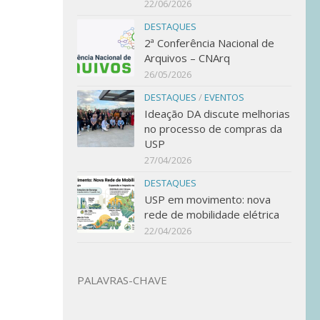
22/06/2026
DESTAQUES
2ª Conferência Nacional de
Arquivos – CNArq
26/05/2026
DESTAQUES
/
EVENTOS
Ideação DA discute melhorias
no processo de compras da
USP
27/04/2026
DESTAQUES
USP em movimento: nova
rede de mobilidade elétrica
22/04/2026
PALAVRAS-CHAVE