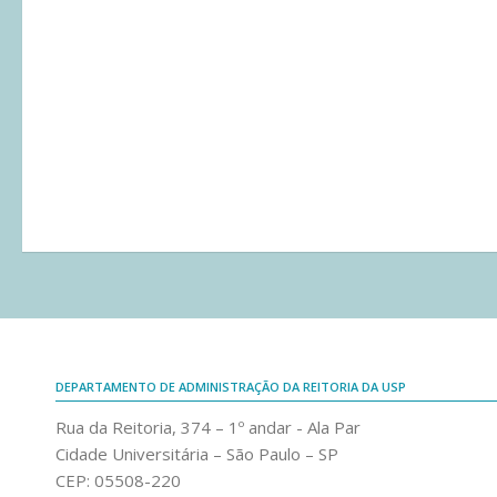
DEPARTAMENTO DE ADMINISTRAÇÃO DA REITORIA DA USP
Rua da Reitoria, 374 – 1º andar - Ala Par
Cidade Universitária – São Paulo – SP
CEP: 05508-220