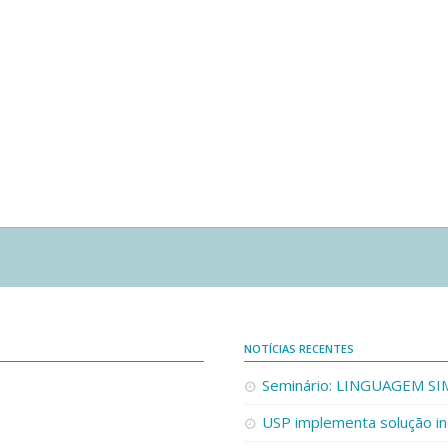
NOTÍCIAS RECENTES
Seminário: LINGUAGEM S
USP implementa solução in