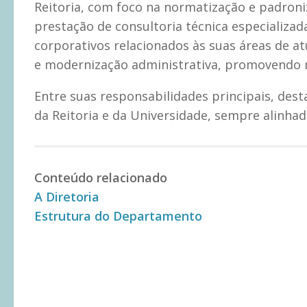
Reitoria, com foco na normatização e padroni
prestação de consultoria técnica especializ
corporativos relacionados às suas áreas de at
e modernização administrativa, promovendo ma
Entre suas responsabilidades principais, des
da Reitoria e da Universidade, sempre alinhad
Conteúdo relacionado
A Diretoria
Estrutura do Departamento