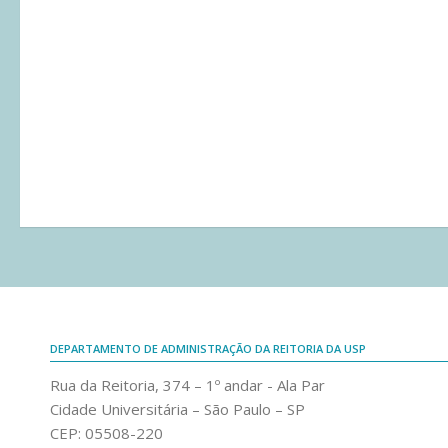
DEPARTAMENTO DE ADMINISTRAÇÃO DA REITORIA DA USP
Rua da Reitoria, 374 – 1º andar - Ala Par
Cidade Universitária – São Paulo – SP
CEP: 05508-220