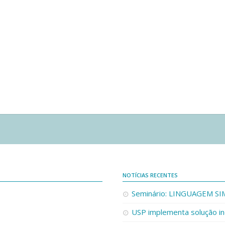
NOTÍCIAS RECENTES
Seminário: LINGUAGEM S
USP implementa solução in