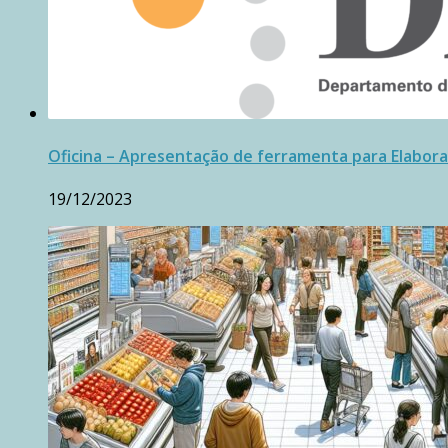
Oficina – Apresentação de ferramenta para Elabora
19/12/2023