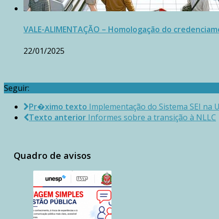
VALE-ALIMENTAÇÃO – Homologação do credenciam
22/01/2025
Seguir:
Pr�ximo texto
Implementação do Sistema SEI na
Texto anterior
Informes sobre a transição à NLLC
Quadro de avisos