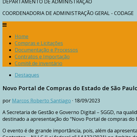
DEPARTAMENTO DE ADMINISTRAÇÃO
COORDENADORIA DE ADMINISTRAÇÃO GERAL - CODAGE
Home
Compras e Licitações
Documentação e Processos
Contratos e Importação
Comitê de inventário
Destaques
Novo Portal de Compras do Estado de São Paul
por
Marcos Roberto Santiago
· 18/09/2023
A Secretaria de Gestão e Governo Digital – SGGD, na quali
destinado a apresentação do “Novo Portal de compras do 
O evento é de grande importância, pois, além da apresent