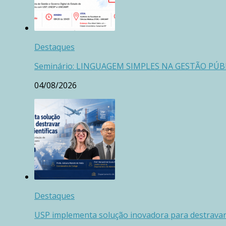
Destaques
Seminário: LINGUAGEM SIMPLES NA GESTÃO PÚB
04/08/2026
Destaques
USP implementa solução inovadora para destravar 