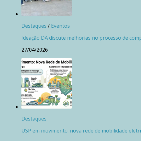
Destaques
/
Eventos
Ideação DA discute melhorias no processo de com
27/04/2026
Destaques
USP em movimento: nova rede de mobilidade elétr