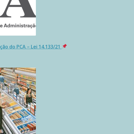
ção do PCA – Lei 14.133/21