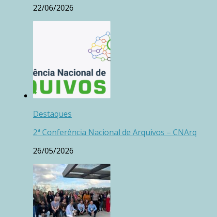
22/06/2026
Destaques
2ª Conferência Nacional de Arquivos – CNArq
26/05/2026